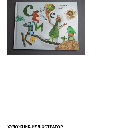
ХУДОЖНИК-ИЛЛЮСТРАТОР