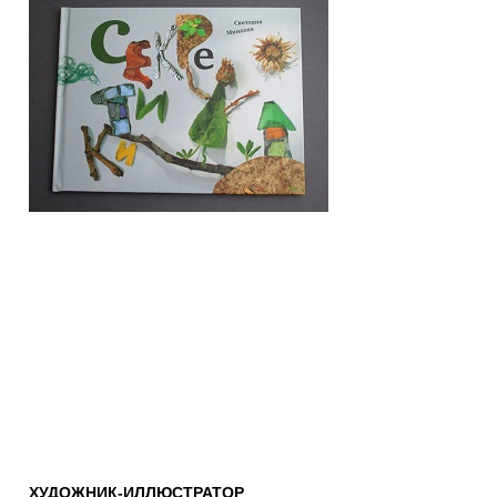
ХУДОЖНИК-ИЛЛЮСТРАТОР