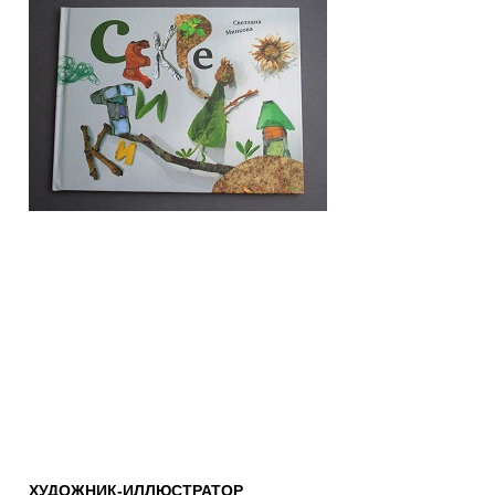
ХУДОЖНИК-ИЛЛЮСТРАТОР