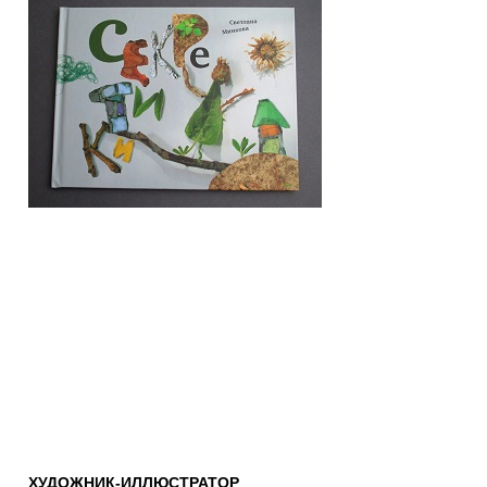
ХУДОЖНИК-ИЛЛЮСТРАТОР