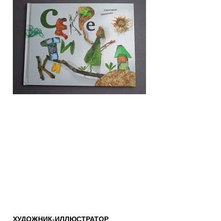
ХУДОЖНИК-ИЛЛЮСТРАТОР