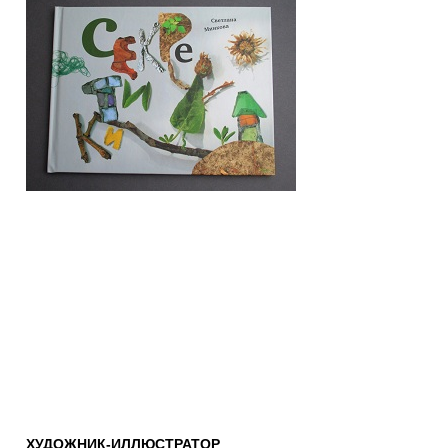
ХУДОЖНИК-ИЛЛЮСТРАТОР