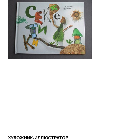
ХУДОЖНИК-ИЛЛЮСТРАТОР