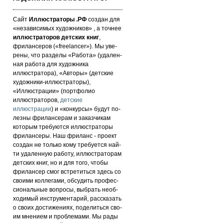
Сайт
Иллюстраторы .РФ
создан для
«не­за­ви­си­мых ху­дож­ни­ков» , а точнее
иллюстраторов детских книг
,
фрилансеров («fre­elan­cer»). Мы уве­
ре­ны, что раз­де­лы «Работа» (уда­лен­
ная работа для художника
иллюстратора), «Авторы» (детские
художники-иллюстраторы),
«Иллюстрации» (портфолио
иллюстраторов,
детские
иллюстрации
) и «кон­кур­сы» бу­дут по­
лез­ны фри­лан­се­рам и за­каз­чи­кам
которым требуются иллюстраторы
фрилансеры. Наш фри­ланс - про­ект
соз­дан не толь­ко кому требуется най­
ти уда­лен­ную ра­бо­ту, иллюстраторам
детских книг, но и для то­го, что­бы
фри­лан­сер смог встре­тить­ся здесь со
сво­ими кол­ле­га­ми, об­су­дить про­фес­
си­ональ­ные воп­ро­сы, выб­рать не­об­
хо­ди­мый инс­тру­мен­та­рий, расс­ка­зать
о сво­их дос­ти­же­ни­ях, по­де­лить­ся сво­
им мнением и проб­ле­ма­ми. Мы рады