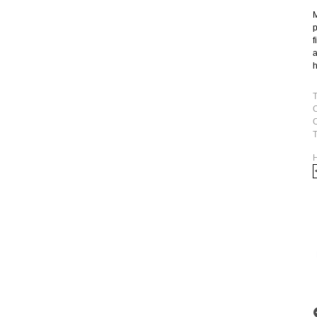
M
p
f
a
h