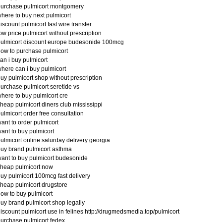
purchase pulmicort montgomery
here to buy next pulmicort
iscount pulmicort fast wire transfer
ow price pulmicort without prescription
ulmicort discount europe budesonide 100mcg
ow to purchase pulmicort
an i buy pulmicort
here can i buy pulmicort
uy pulmicort shop without prescription
urchase pulmicort seretide vs
here to buy pulmicort cre
heap pulmicort diners club mississippi
ulmicort order free consultation
ant to order pulmicort
ant to buy pulmicort
ulmicort online saturday delivery georgia
uy brand pulmicort asthma
ant to buy pulmicort budesonide
heap pulmicort now
uy pulmicort 100mcg fast delivery
heap pulmicort drugstore
ow to buy pulmicort
uy brand pulmicort shop legally
iscount pulmicort use in felines http://drugmedsmedia.top/pulmicort
urchase pulmicort fedex