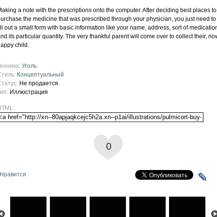
aking a note with the prescriptions onto the computer. After deciding best places to
urchase the medicine that was prescribed through your physician, you just need to
ill out a small form with basic information like your name, address, sort of medicatio
nd its particular quantity. The very thankful parent will come over to collect their, no
appy child.
Техника:
Уголь
Стиль:
Концептуальный
Статус:
Не продается
Тип:
Иллюстрация
HTML:
0
Нравится