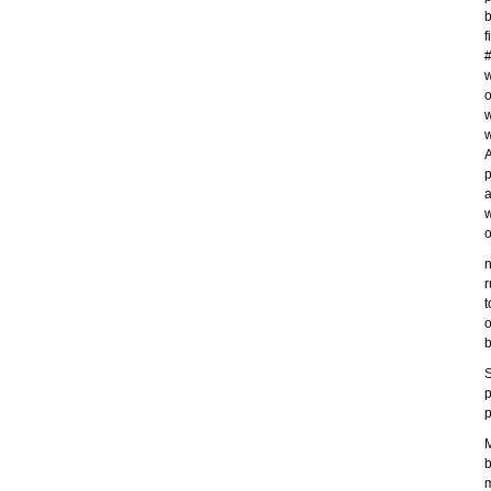
b
f
#
w
o
w
w
A
p
a
w
o
n
r
t
o
b
S
p
p
M
b
m