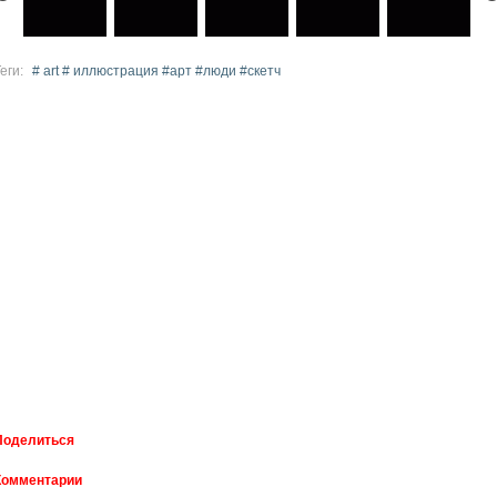
еги:
# art # иллюстрация #арт #люди #скетч
Поделиться
Комментарии