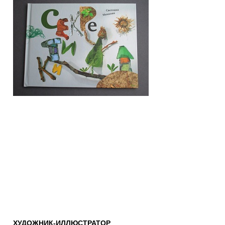
ХУДОЖНИК-ИЛЛЮСТРАТОР