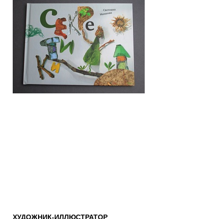
ХУДОЖНИК-ИЛЛЮСТРАТОР