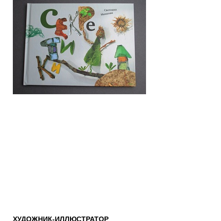
ХУДОЖНИК-ИЛЛЮСТРАТОР