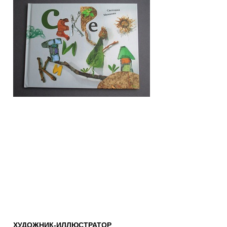
ХУДОЖНИК-ИЛЛЮСТРАТОР