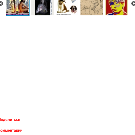
Поделиться
Комментарии