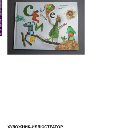
ХУДОЖНИК-ИЛЛЮСТРАТОР