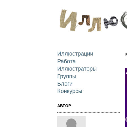
Иллюстрации
Работа
Иллюстраторы
Группы
Блоги
Конкурсы
АВТОР