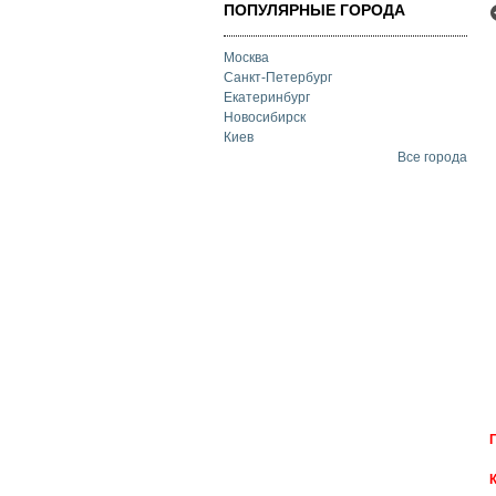
ПОПУЛЯРНЫЕ ГОРОДА
Москва
Санкт-Петербург
Екатеринбург
Новосибирск
Киев
Все города