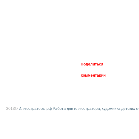
Поделиться
Комментарии
2013©
Иллюстраторы.рф Работа для иллюстратора, художника детских к