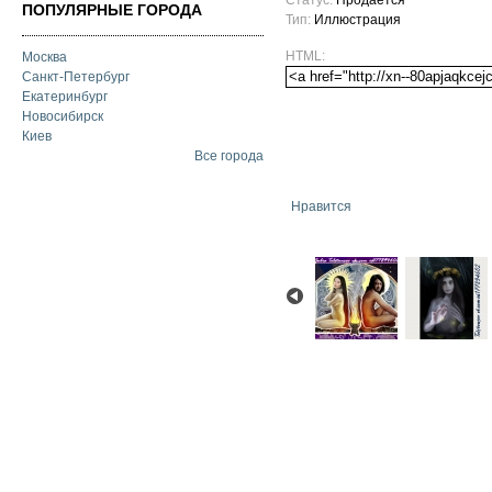
Статус:
Продается
ПОПУЛЯРНЫЕ ГОРОДА
Тип:
Иллюстрация
HTML:
Москва
Санкт-Петербург
Екатеринбург
Новосибирск
Киев
Все города
Нравится