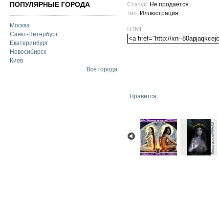
ПОПУЛЯРНЫЕ ГОРОДА
Статус:
Не продается
Тип:
Иллюстрация
Москва
HTML:
Санкт-Петербург
Екатеринбург
Новосибирск
Киев
Все города
Нравится