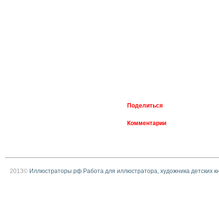
Поделиться
Комментарии
2013©
Иллюстраторы.рф Работа для иллюстратора, художника детских к