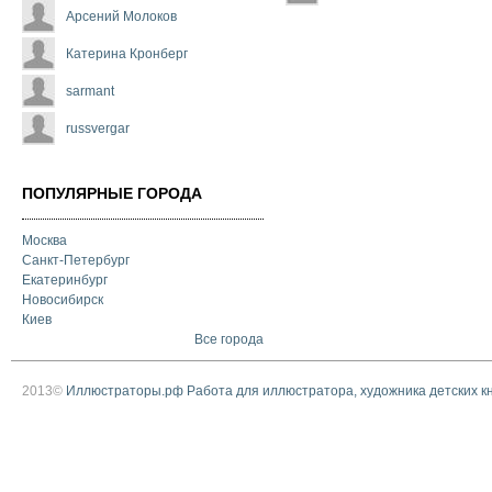
Арсений Молоков
Катерина Кронберг
sarmant
russvergar
ПОПУЛЯРНЫЕ ГОРОДА
Москва
Санкт-Петербург
Екатеринбург
Новосибирск
Киев
Все города
2013©
Иллюстраторы.рф Работа для иллюстратора, художника детских к