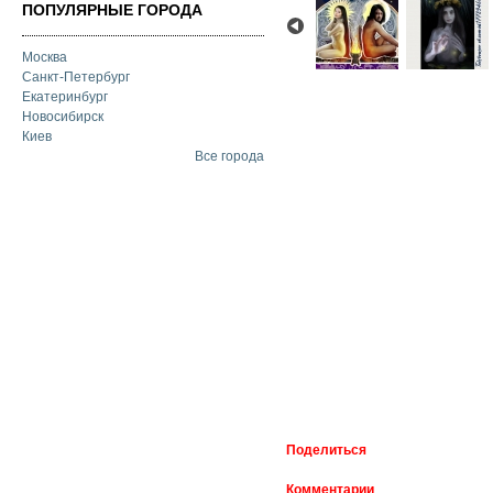
ПОПУЛЯРНЫЕ ГОРОДА
Москва
Санкт-Петербург
Екатеринбург
Новосибирск
Киев
Все города
Поделиться
Комментарии