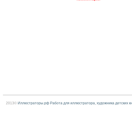
2013©
Иллюстраторы.рф Работа для иллюстратора, художника детских к