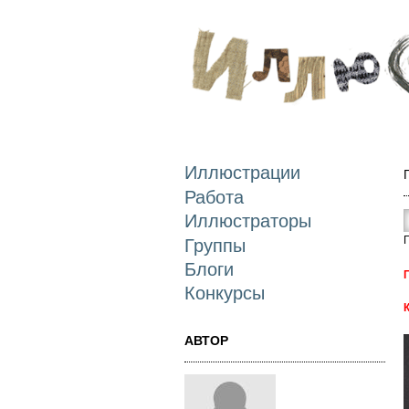
Иллюстрации
Работа
Иллюстраторы
Группы
Блоги
Конкурсы
АВТОР