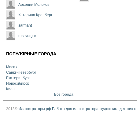
Арсений Молоков
Катерина Кронберг
sarmant
russvergar
ПОПУЛЯРНЫЕ ГОРОДА
Москва
Санкт-Петербург
Екатеринбург
Новосибирск
Киев
Все города
2013©
Иллюстраторы.рф Работа для иллюстратора, художника детских к