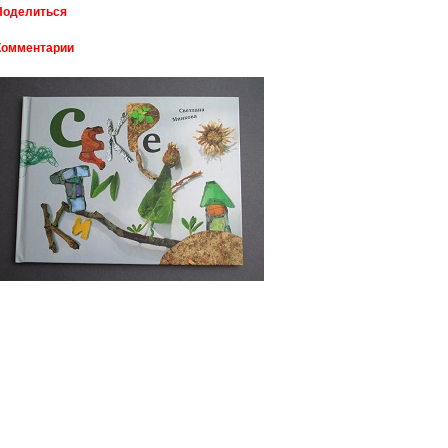
Поделиться
Комментарии