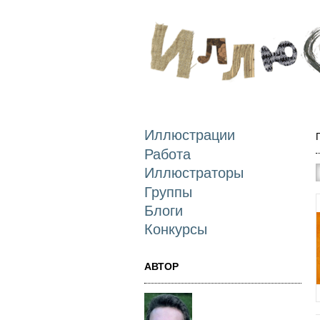
Иллюстрации
Работа
Иллюстраторы
Группы
Блоги
Конкурсы
АВТОР