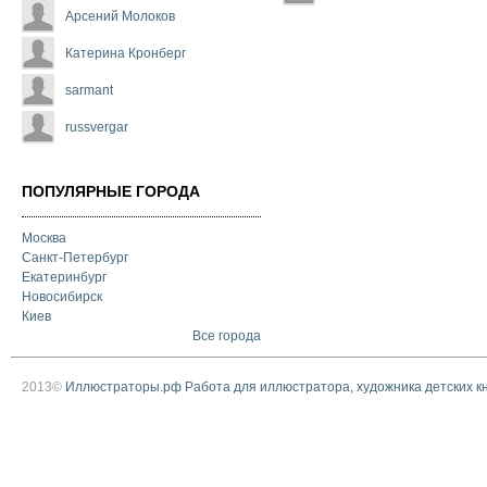
Арсений Молоков
Катерина Кронберг
sarmant
russvergar
ПОПУЛЯРНЫЕ ГОРОДА
Москва
Санкт-Петербург
Екатеринбург
Новосибирск
Киев
Все города
2013©
Иллюстраторы.рф Работа для иллюстратора, художника детских к