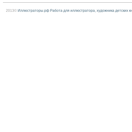
2013©
Иллюстраторы.рф Работа для иллюстратора, художника детских к