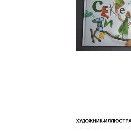
ХУДОЖНИК-ИЛЛЮСТР