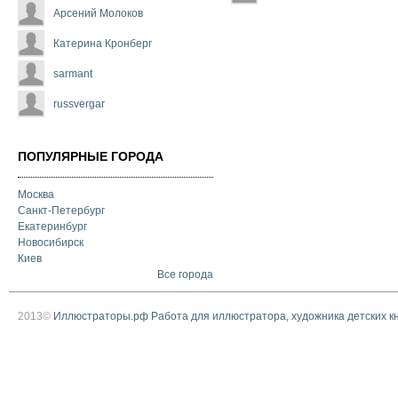
Арсений Молоков
Катерина Кронберг
sarmant
russvergar
ПОПУЛЯРНЫЕ ГОРОДА
Москва
Санкт-Петербург
Екатеринбург
Новосибирск
Киев
Все города
2013©
Иллюстраторы.рф Работа для иллюстратора, художника детских к