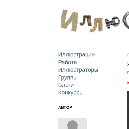
Иллюстрации
Работа
Иллюстраторы
Группы
Блоги
Конкурсы
АВТОР