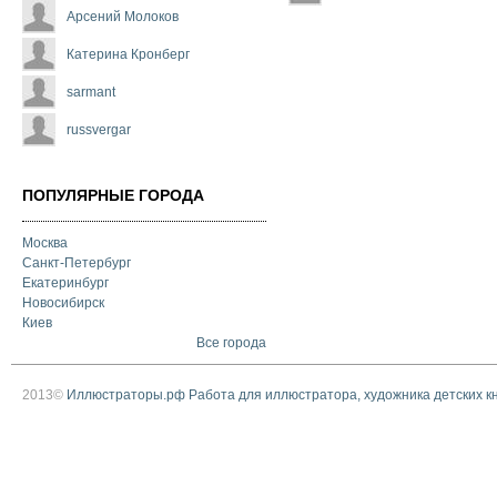
Арсений Молоков
Катерина Кронберг
sarmant
russvergar
ПОПУЛЯРНЫЕ ГОРОДА
Москва
Санкт-Петербург
Екатеринбург
Новосибирск
Киев
Все города
2013©
Иллюстраторы.рф Работа для иллюстратора, художника детских к