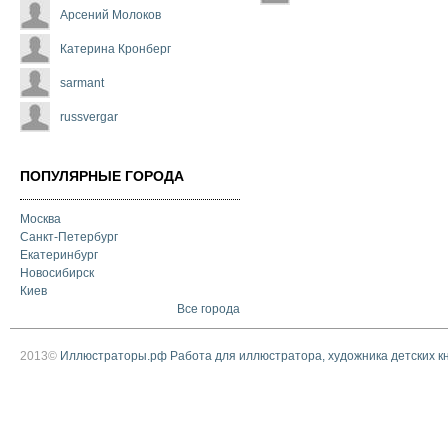
Арсений Молоков
Катерина Кронберг
sarmant
russvergar
ПОПУЛЯРНЫЕ ГОРОДА
Москва
Санкт-Петербург
Екатеринбург
Новосибирск
Киев
Все города
2013©
Иллюстраторы.рф Работа для иллюстратора, художника детских к