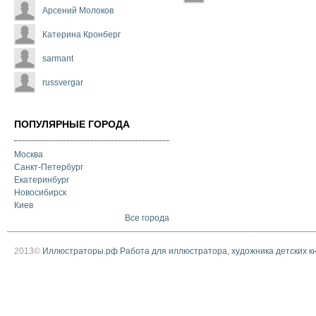
Арсений Молоков
Катерина Кронберг
sarmant
russvergar
ПОПУЛЯРНЫЕ ГОРОДА
Москва
Санкт-Петербург
Екатеринбург
Новосибирск
Киев
Все города
2013©
Иллюстраторы.рф Работа для иллюстратора, художника детских к