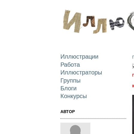
Иллюстрации
Работа
Иллюстраторы
Группы
Блоги
Конкурсы
АВТОР