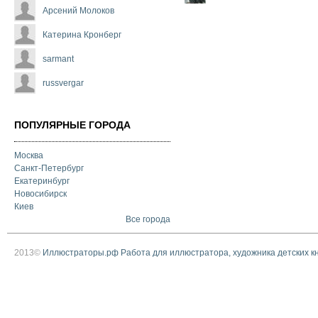
Арсений Молоков
Катерина Кронберг
sarmant
russvergar
ПОПУЛЯРНЫЕ ГОРОДА
Москва
Санкт-Петербург
Екатеринбург
Новосибирск
Киев
Все города
2013©
Иллюстраторы.рф Работа для иллюстратора, художника детских к