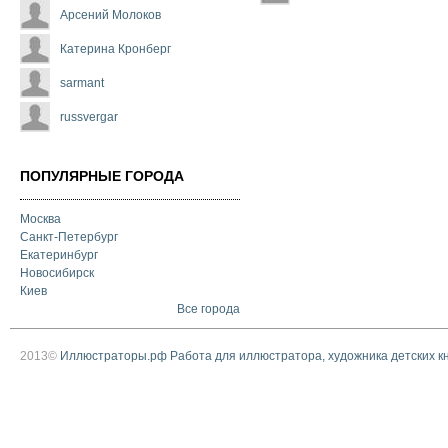
Арсений Молоков
Катерина Кронберг
sarmant
russvergar
ПОПУЛЯРНЫЕ ГОРОДА
Москва
Санкт-Петербург
Екатеринбург
Новосибирск
Киев
Все города
2013©
Иллюстраторы.рф Работа для иллюстратора, художника детских к