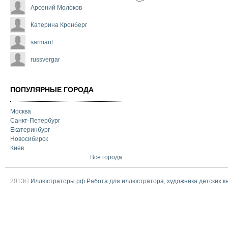
Арсений Молоков
Катерина Кронберг
sarmant
russvergar
ПОПУЛЯРНЫЕ ГОРОДА
Москва
Санкт-Петербург
Екатеринбург
Новосибирск
Киев
Все города
2013©
Иллюстраторы.рф Работа для иллюстратора, художника детских к