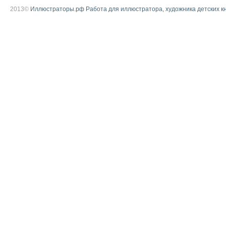
2013©
Иллюстраторы.рф Работа для иллюстратора, художника детских к