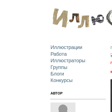
Иллюстрации
Работа
Иллюстраторы
Группы
Блоги
Конкурсы
АВТОР