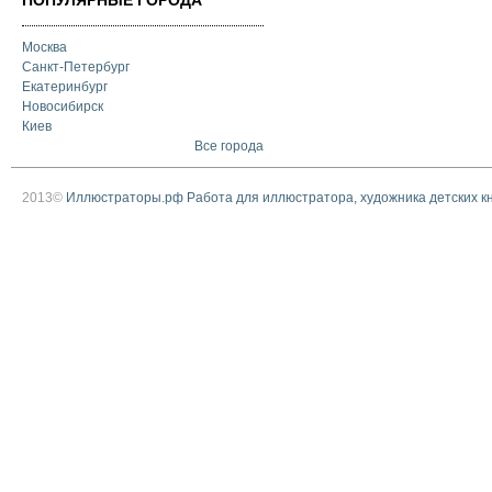
ПОПУЛЯРНЫЕ ГОРОДА
Москва
Санкт-Петербург
Екатеринбург
Новосибирск
Киев
Все города
2013©
Иллюстраторы.рф Работа для иллюстратора, художника детских к