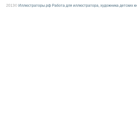
2013©
Иллюстраторы.рф Работа для иллюстратора, художника детских к