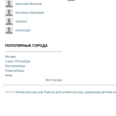
Арсений Молоков
Катерина Кронберг
sarmant
russvergar
ПОПУЛЯРНЫЕ ГОРОДА
Москва
Санкт-Петербург
Екатеринбург
Новосибирск
Киев
Все города
2013©
Иллюстраторы.рф Работа для иллюстратора, художника детских к