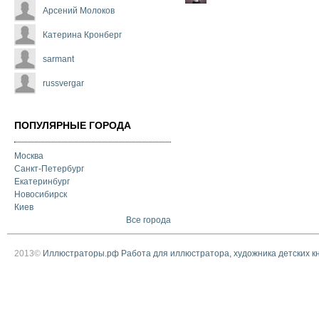
Арсений Молоков
Катерина Кронберг
sarmant
russvergar
ПОПУЛЯРНЫЕ ГОРОДА
Москва
Санкт-Петербург
Екатеринбург
Новосибирск
Киев
Все города
2013©
Иллюстраторы.рф Работа для иллюстратора, художника детских к