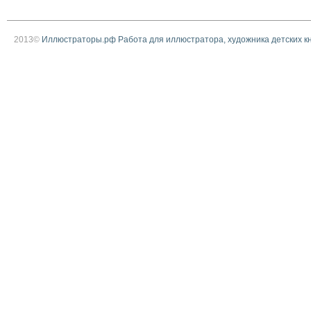
2013©
Иллюстраторы.рф Работа для иллюстратора, художника детских к