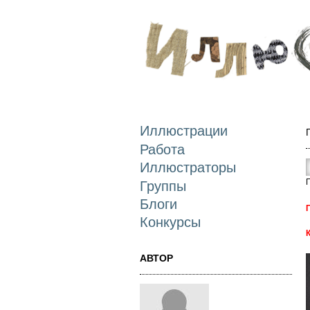
Иллюстрации
Работа
Иллюстраторы
Группы
Блоги
Конкурсы
АВТОР