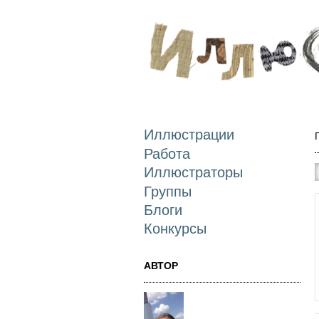
Иллюстрации
Работа
Иллюстраторы
Группы
Блоги
Конкурсы
АВТОР