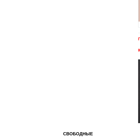
СВОБОДНЫЕ