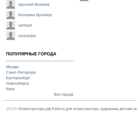
Арсений Молоков
Катерина Кронберг
sarmant
russvergar
ПОПУЛЯРНЫЕ ГОРОДА
Москва
Санкт-Петербург
Екатеринбург
Новосибирск
Киев
Все города
2013©
Иллюстраторы.рф Работа для иллюстратора, художника детских к