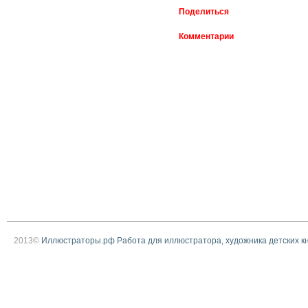
Поделиться
Комментарии
2013©
Иллюстраторы.рф Работа для иллюстратора, художника детских к