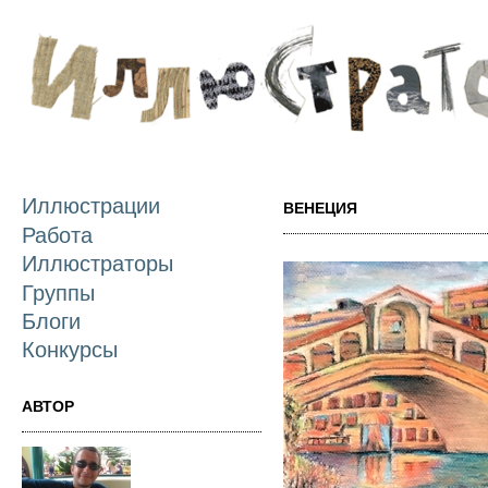
П
о
с
Иллюстрации
ВЕНЕЦИЯ
Работа
Иллюстраторы
Группы
Блоги
Конкурсы
АВТОР