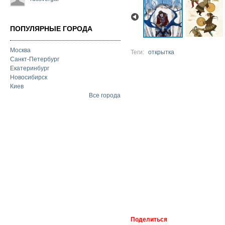
ПОПУЛЯРНЫЕ ГОРОДА
Москва
Теги:
открытка
Санкт-Петербург
Екатеринбург
Новосибирск
Киев
Все города
Поделиться