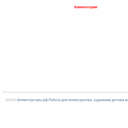
Комментарии
2013©
Иллюстраторы.рф Работа для иллюстратора, художника детских к