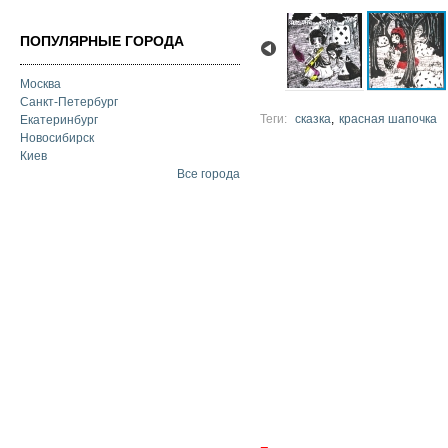
ПОПУЛЯРНЫЕ ГОРОДА
Москва
Санкт-Петербург
Теги:
сказка
красная шапочка
Екатеринбург
Новосибирск
Киев
Все города