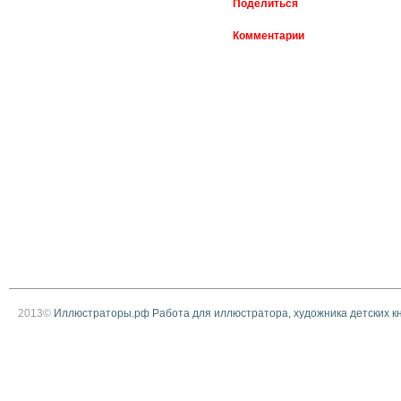
Поделиться
Комментарии
2013©
Иллюстраторы.рф Работа для иллюстратора, художника детских к