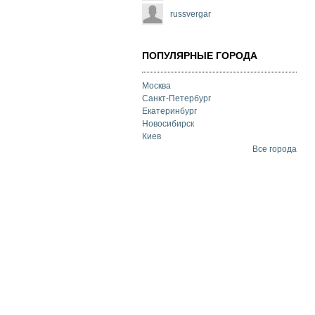
russvergar
ПОПУЛЯРНЫЕ ГОРОДА
Москва
Санкт-Петербург
Екатеринбург
Новосибирск
Киев
Все города