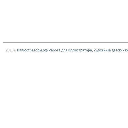
2013©
Иллюстраторы.рф Работа для иллюстратора, художника детских к