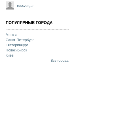
russvergar
ПОПУЛЯРНЫЕ ГОРОДА
Москва
Санкт-Петербург
Екатеринбург
Новосибирск
Киев
Все города