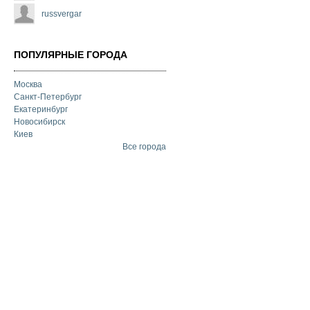
russvergar
ПОПУЛЯРНЫЕ ГОРОДА
Москва
Санкт-Петербург
Екатеринбург
Новосибирск
Киев
Все города