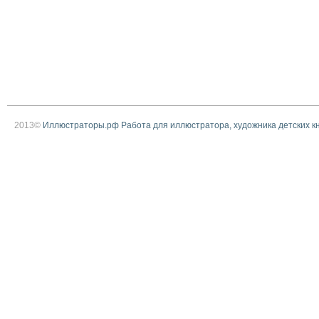
2013©
Иллюстраторы.рф Работа для иллюстратора, художника детских к