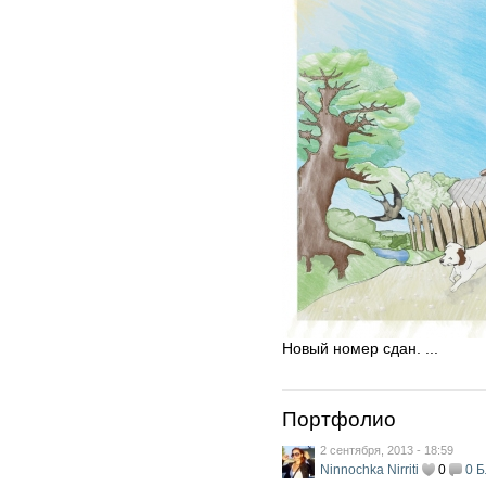
Новый номер сдан. ...
Портфолио
2 сентября, 2013 - 18:59
Ninnochka Nirriti
0
0
Б